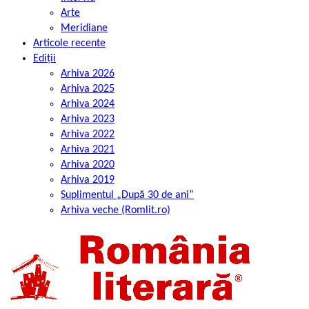
Arte
Meridiane
Articole recente
Ediții
Arhiva 2026
Arhiva 2025
Arhiva 2024
Arhiva 2023
Arhiva 2022
Arhiva 2021
Arhiva 2020
Arhiva 2019
Suplimentul „După 30 de ani”
Arhiva veche (Romlit.ro)