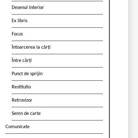
Desenul interior
Ex libris
Focus
Întoarcerea la cărți
Între cărți
Punct de sprijin
Restitutio
Retrovizor
Semn de carte
Comunicate