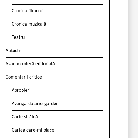
Cronica filmului
Cronica muzicală
Teatru
Atitudini
Avanpremieră editorială
Comentarii critice
Apropieri
Avangarda ariergardei
Carte străină
Cartea care-mi place