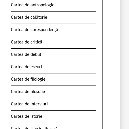
Cartea de antropologie
Cartea de călătorie
Cartea de corespondență
Cartea de critică
Cartea de debut
Cartea de eseuri
Cartea de filologie
Cartea de filosofie
Cartea de interviuri
Cartea de istorie