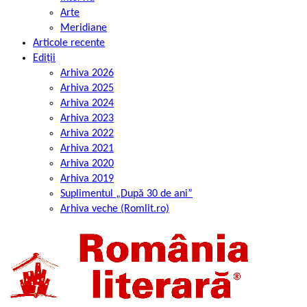
Arte
Meridiane
Articole recente
Ediții
Arhiva 2026
Arhiva 2025
Arhiva 2024
Arhiva 2023
Arhiva 2022
Arhiva 2021
Arhiva 2020
Arhiva 2019
Suplimentul „După 30 de ani”
Arhiva veche (Romlit.ro)