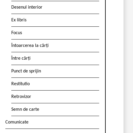
Desenul interior
Ex libris
Focus
Întoarcerea la cărți
Între cărți
Punct de sprijin
Restitutio
Retrovizor
Semn de carte
Comunicate