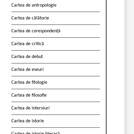
Cartea de antropologie
Cartea de călătorie
Cartea de corespondență
Cartea de critică
Cartea de debut
Cartea de eseuri
Cartea de filologie
Cartea de filosofie
Cartea de interviuri
Cartea de istorie