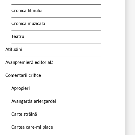
Cronica filmului
Cronica muzicală
Teatru
Atitudini
Avanpremieră editorială
Comentarii critice
Apropieri
Avangarda ariergardei
Carte străină
Cartea care-mi place