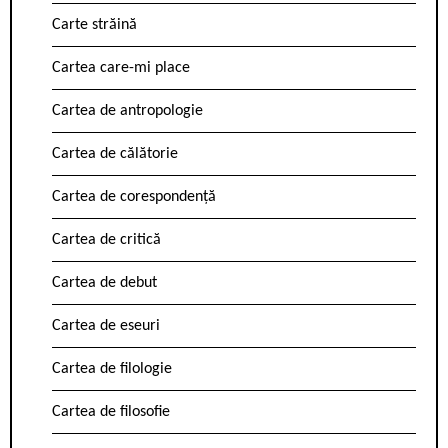
Carte străină
Cartea care-mi place
Cartea de antropologie
Cartea de călătorie
Cartea de corespondență
Cartea de critică
Cartea de debut
Cartea de eseuri
Cartea de filologie
Cartea de filosofie