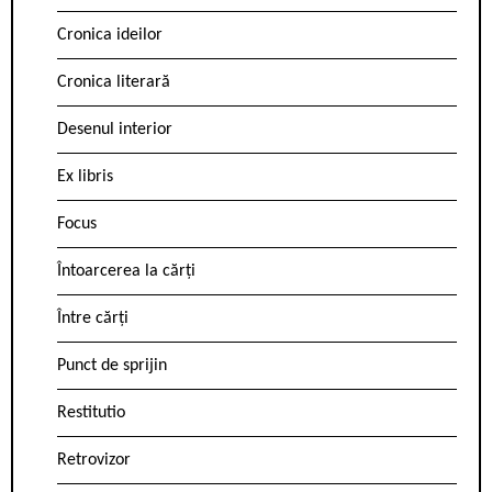
Cronica ideilor
Cronica literară
Desenul interior
Ex libris
Focus
Întoarcerea la cărți
Între cărți
Punct de sprijin
Restitutio
Retrovizor