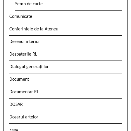
Semn de carte
Comunicate
Conferintele de la Ateneu
Desenul interior
Dezbaterile RL
Dialogul generațiilor
Document
Documentar RL
DOSAR
Dosarul artelor
Eseu