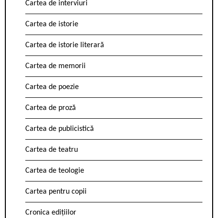
Cartea de interviuri
Cartea de istorie
Cartea de istorie literară
Cartea de memorii
Cartea de poezie
Cartea de proză
Cartea de publicistică
Cartea de teatru
Cartea de teologie
Cartea pentru copii
Cronica edițiilor