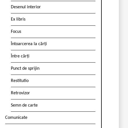
Desenul interior
Ex libris
Focus
Întoarcerea la cărți
Între cărți
Punct de sprijin
Restitutio
Retrovizor
Semn de carte
Comunicate