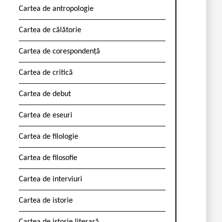
Cartea de antropologie
Cartea de călătorie
Cartea de corespondență
Cartea de critică
Cartea de debut
Cartea de eseuri
Cartea de filologie
Cartea de filosofie
Cartea de interviuri
Cartea de istorie