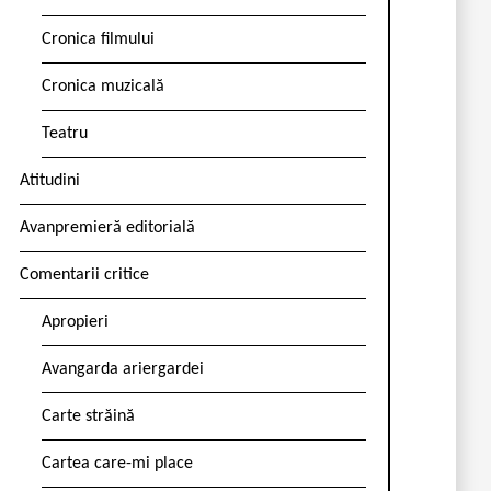
Cronica filmului
Cronica muzicală
Teatru
Atitudini
Avanpremieră editorială
Comentarii critice
Apropieri
Avangarda ariergardei
Carte străină
Cartea care-mi place