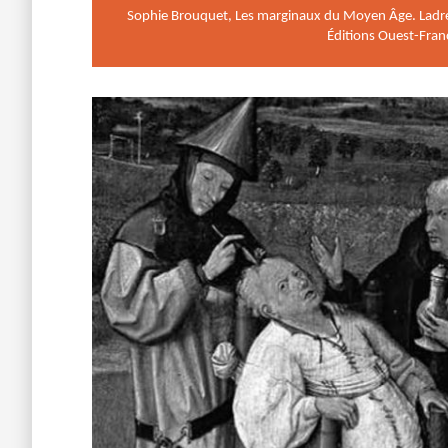
Sophie Brouquet, Les marginaux du Moyen Âge. Ladre
Éditions Ouest-Fran