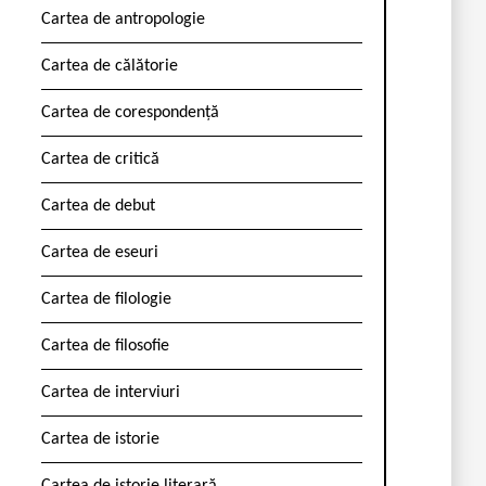
Cartea de antropologie
Cartea de călătorie
Cartea de corespondență
Cartea de critică
Cartea de debut
Cartea de eseuri
Cartea de filologie
Cartea de filosofie
Cartea de interviuri
Cartea de istorie