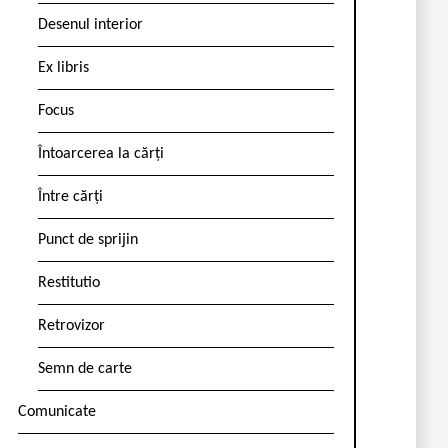
Desenul interior
Ex libris
Focus
Întoarcerea la cărți
Între cărți
Punct de sprijin
Restitutio
Retrovizor
Semn de carte
Comunicate