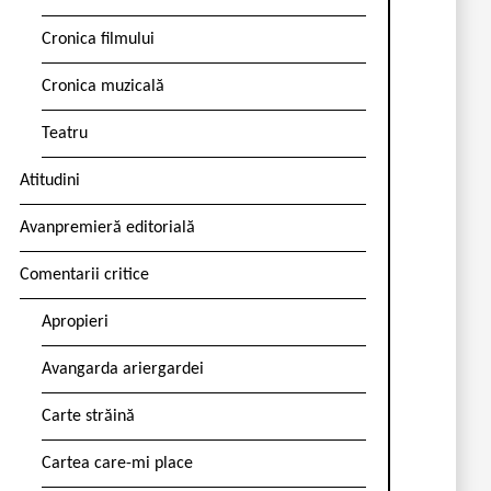
Cronica filmului
Cronica muzicală
Teatru
Atitudini
Avanpremieră editorială
Comentarii critice
Apropieri
Avangarda ariergardei
Carte străină
Cartea care-mi place