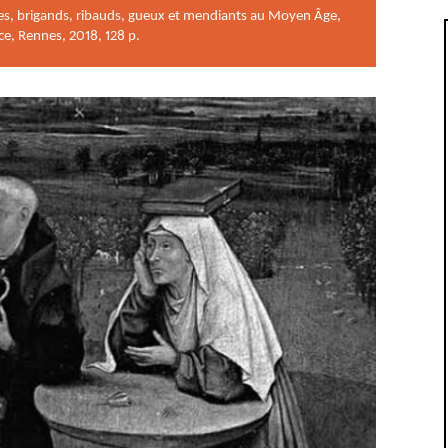
s, brigands, ribauds, gueux et mendiants au Moyen Âge,
ce, Rennes, 2018, 128 p.