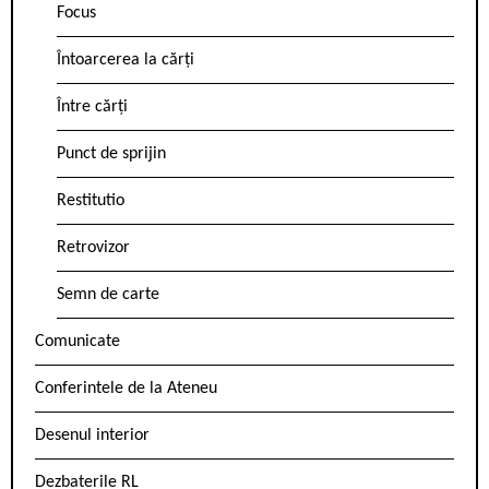
Focus
Întoarcerea la cărți
Între cărți
Punct de sprijin
Restitutio
Retrovizor
Semn de carte
Comunicate
Conferintele de la Ateneu
Desenul interior
Dezbaterile RL