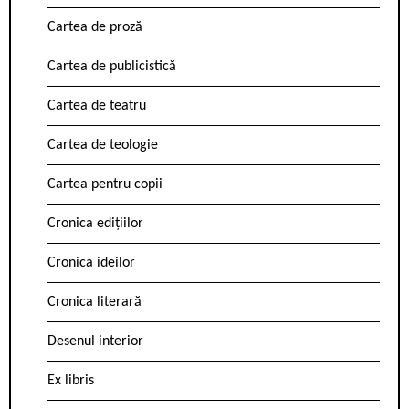
Cartea de proză
Cartea de publicistică
Cartea de teatru
Cartea de teologie
Cartea pentru copii
Cronica edițiilor
Cronica ideilor
Cronica literară
Desenul interior
Ex libris