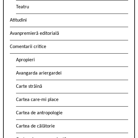
Teatru
Atitudini
Avanpremieră editorială
Comentarii critice
Apropieri
Avangarda ariergardei
Carte străină
Cartea care-mi place
Cartea de antropologie
Cartea de călătorie