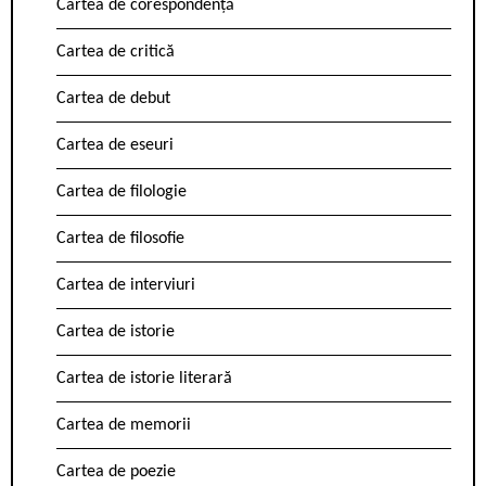
Cartea de corespondență
Cartea de critică
Cartea de debut
Cartea de eseuri
Cartea de filologie
Cartea de filosofie
Cartea de interviuri
Cartea de istorie
Cartea de istorie literară
Cartea de memorii
Cartea de poezie