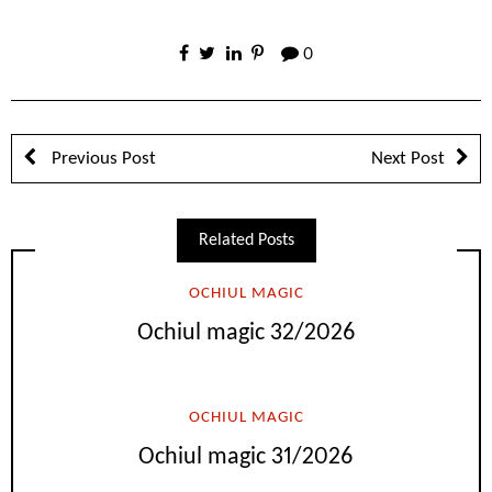
0
Previous Post
Next Post
Related Posts
OCHIUL MAGIC
Ochiul magic 32/2026
OCHIUL MAGIC
Ochiul magic 31/2026