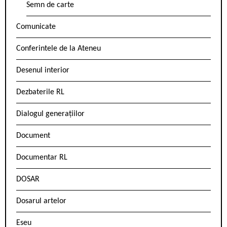
Semn de carte
Comunicate
Conferintele de la Ateneu
Desenul interior
Dezbaterile RL
Dialogul generațiilor
Document
Documentar RL
DOSAR
Dosarul artelor
Eseu