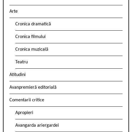
Arte
Cronica dramatică
Cronica filmului
Cronica muzicală
Teatru
Atitudini
Avanpremieră editorială
Comentarii critice
Apropieri
Avangarda ariergardei