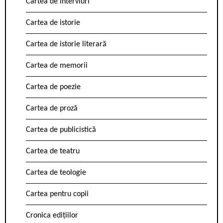
Cartea de interviuri
Cartea de istorie
Cartea de istorie literară
Cartea de memorii
Cartea de poezie
Cartea de proză
Cartea de publicistică
Cartea de teatru
Cartea de teologie
Cartea pentru copii
Cronica edițiilor