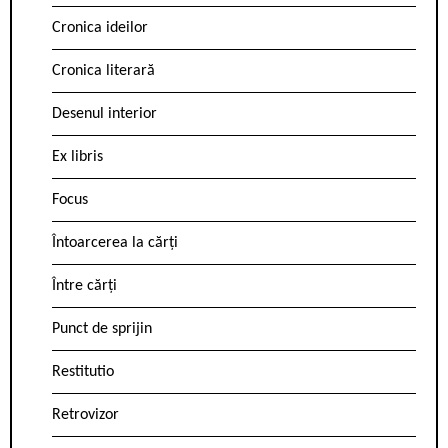
Cronica ideilor
Cronica literară
Desenul interior
Ex libris
Focus
Întoarcerea la cărți
Între cărți
Punct de sprijin
Restitutio
Retrovizor