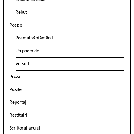
Rebut
Poezie
Poemul săptămânii
Un poem de
Versuri
Proză
Puzzle
Reportaj
Restituiri
Scriitorul anului