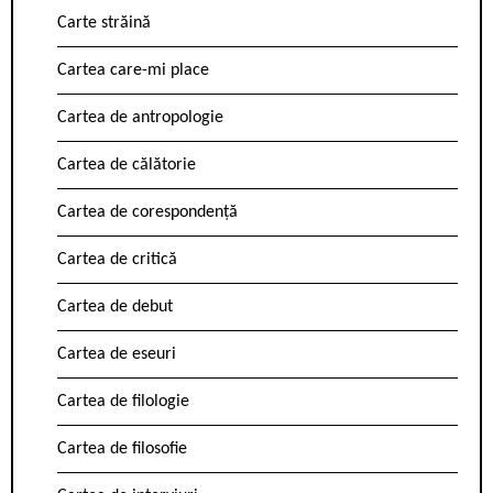
Carte străină
Cartea care-mi place
Cartea de antropologie
Cartea de călătorie
Cartea de corespondență
Cartea de critică
Cartea de debut
Cartea de eseuri
Cartea de filologie
Cartea de filosofie