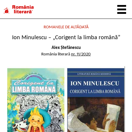
ROMANELE DE ALTĂDATĂ
Ion Minulescu – „Corigent la limba română”
Alex Ștefănescu
România literară
nr. 11/2020