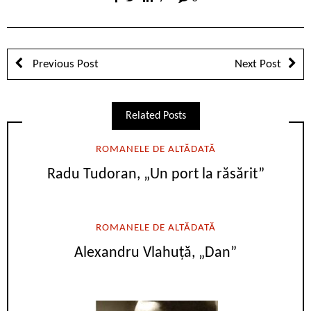
Previous Post
Next Post
Related Posts
ROMANELE DE ALTĂDATĂ
Radu Tudoran, „Un port la răsărit”
ROMANELE DE ALTĂDATĂ
Alexandru Vlahuță, „Dan”