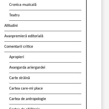
Cronica muzicală
Teatru
Atitudini
Avanpremieră editorială
Comentarii critice
Apropieri
Avangarda ariergardei
Carte străină
Cartea care-mi place
Cartea de antropologie