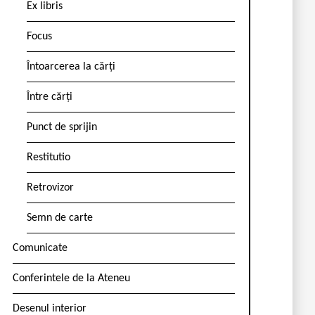
Ex libris
Focus
Întoarcerea la cărți
Între cărți
Punct de sprijin
Restitutio
Retrovizor
Semn de carte
Comunicate
Conferintele de la Ateneu
Desenul interior