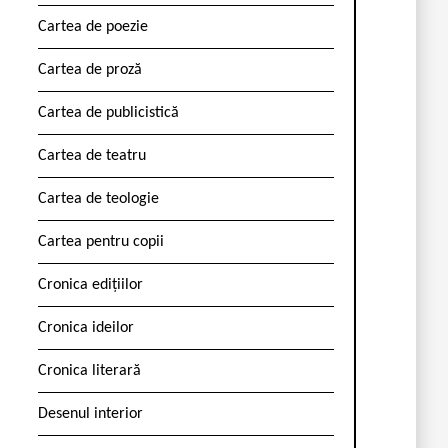
Cartea de poezie
Cartea de proză
Cartea de publicistică
Cartea de teatru
Cartea de teologie
Cartea pentru copii
Cronica edițiilor
Cronica ideilor
Cronica literară
Desenul interior