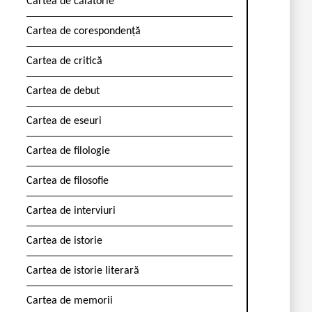
Cartea de călătorie
Cartea de corespondență
Cartea de critică
Cartea de debut
Cartea de eseuri
Cartea de filologie
Cartea de filosofie
Cartea de interviuri
Cartea de istorie
Cartea de istorie literară
Cartea de memorii