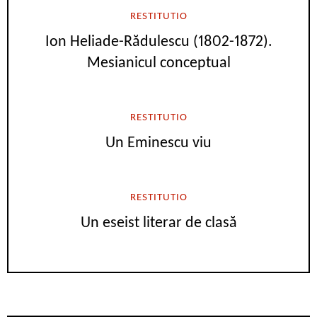
RESTITUTIO
Ion Heliade-Rădulescu (1802-1872).
Mesianicul conceptual
RESTITUTIO
Un Eminescu viu
RESTITUTIO
Un eseist literar de clasă