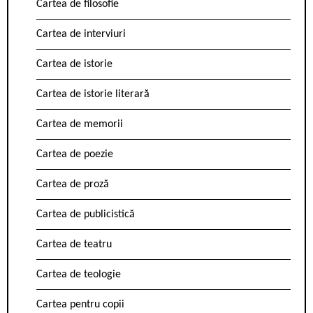
Cartea de filosofie
Cartea de interviuri
Cartea de istorie
Cartea de istorie literară
Cartea de memorii
Cartea de poezie
Cartea de proză
Cartea de publicistică
Cartea de teatru
Cartea de teologie
Cartea pentru copii