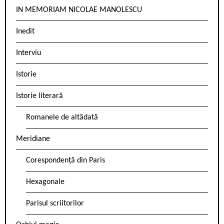
IN MEMORIAM NICOLAE MANOLESCU
Inedit
Interviu
Istorie
Istorie literară
Romanele de altădată
Meridiane
Corespondență din Paris
Hexagonale
Parisul scriitorilor