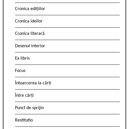
Cronica edițiilor
Cronica ideilor
Cronica literară
Desenul interior
Ex libris
Focus
Întoarcerea la cărți
Între cărți
Punct de sprijin
Restitutio