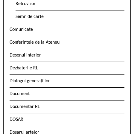
Retrovizor
Semn de carte
Comunicate
Conferintele de la Ateneu
Desenul interior
Dezbaterile RL
Dialogul generațiilor
Document
Documentar RL
DOSAR
Dosarul artelor