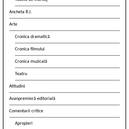
Ancheta R.l.
Arte
Cronica dramatică
Cronica filmului
Cronica muzicală
Teatru
Atitudini
Avanpremieră editorială
Comentarii critice
Apropieri