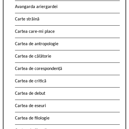
Avangarda ariergardei
Carte străină
Cartea care-mi place
Cartea de antropologie
Cartea de călătorie
Cartea de corespondență
Cartea de critică
Cartea de debut
Cartea de eseuri
Cartea de filologie