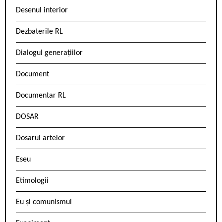
Desenul interior
Dezbaterile RL
Dialogul generațiilor
Document
Documentar RL
DOSAR
Dosarul artelor
Eseu
Etimologii
Eu și comunismul