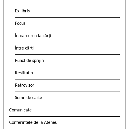
Ex libris
Focus
Întoarcerea la cărți
Între cărți
Punct de sprijin
Restitutio
Retrovizor
Semn de carte
Comunicate
Conferintele de la Ateneu