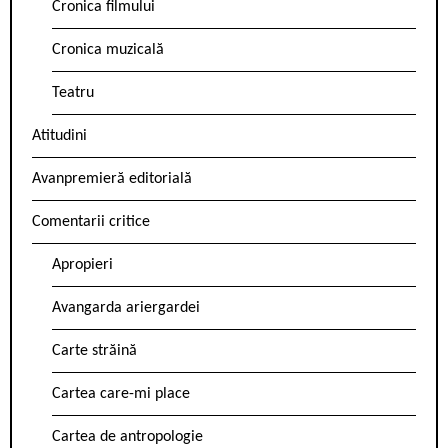
Cronica filmului
Cronica muzicală
Teatru
Atitudini
Avanpremieră editorială
Comentarii critice
Apropieri
Avangarda ariergardei
Carte străină
Cartea care-mi place
Cartea de antropologie