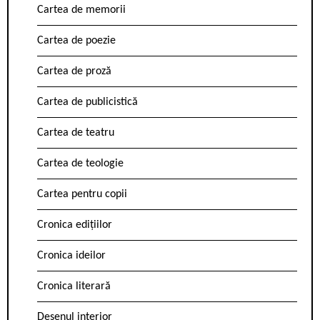
Cartea de memorii
Cartea de poezie
Cartea de proză
Cartea de publicistică
Cartea de teatru
Cartea de teologie
Cartea pentru copii
Cronica edițiilor
Cronica ideilor
Cronica literară
Desenul interior