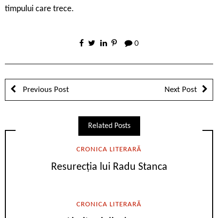
timpului care trece.
0
Previous Post
Next Post
Related Posts
CRONICA LITERARĂ
Resurecția lui Radu Stanca
CRONICA LITERARĂ