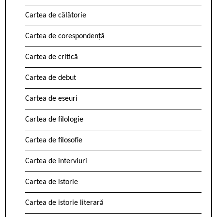
Cartea de călătorie
Cartea de corespondență
Cartea de critică
Cartea de debut
Cartea de eseuri
Cartea de filologie
Cartea de filosofie
Cartea de interviuri
Cartea de istorie
Cartea de istorie literară