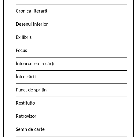
Cronica literară
Desenul interior
Ex libris
Focus
Întoarcerea la cărți
Între cărți
Punct de sprijin
Restitutio
Retrovizor
Semn de carte