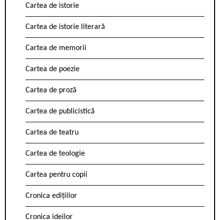
Cartea de istorie
Cartea de istorie literară
Cartea de memorii
Cartea de poezie
Cartea de proză
Cartea de publicistică
Cartea de teatru
Cartea de teologie
Cartea pentru copii
Cronica edițiilor
Cronica ideilor