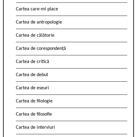
Cartea care-mi place
Cartea de antropologie
Cartea de călătorie
Cartea de corespondență
Cartea de critică
Cartea de debut
Cartea de eseuri
Cartea de filologie
Cartea de filosofie
Cartea de interviuri