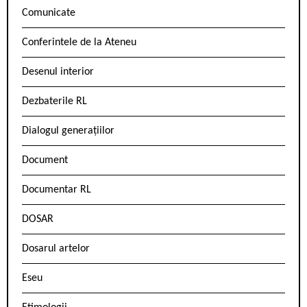
Comunicate
Conferintele de la Ateneu
Desenul interior
Dezbaterile RL
Dialogul generațiilor
Document
Documentar RL
DOSAR
Dosarul artelor
Eseu