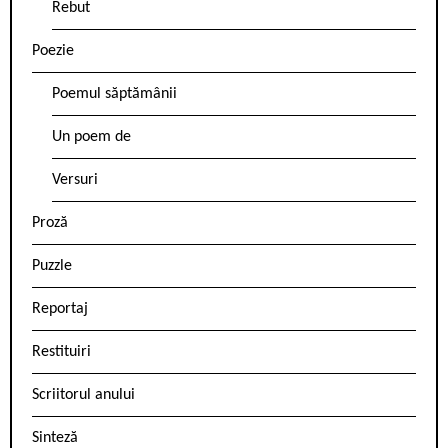
Rebut
Poezie
Poemul săptămânii
Un poem de
Versuri
Proză
Puzzle
Reportaj
Restituiri
Scriitorul anului
Sinteză