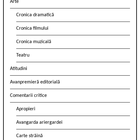
Arte
Cronica dramatică
Cronica filmului
Cronica muzicală
Teatru
Atitudini
Avanpremieră editorială
Comentarii critice
Apropieri
Avangarda ariergardei
Carte străină