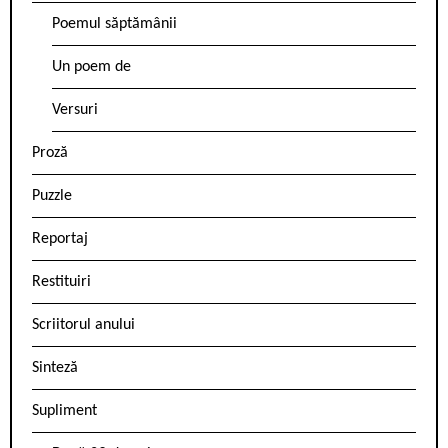
Poemul săptămânii
Un poem de
Versuri
Proză
Puzzle
Reportaj
Restituiri
Scriitorul anului
Sinteză
Supliment