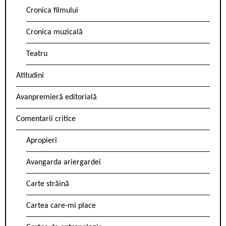
Cronica filmului
Cronica muzicală
Teatru
Atitudini
Avanpremieră editorială
Comentarii critice
Apropieri
Avangarda ariergardei
Carte străină
Cartea care-mi place