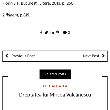
Florin Sia. București, Litera, 2013, p. 250.
2
Ibidem,
p.815.
0
Previous Post
Next Post
Related Posts
ACTUALITATEA
Dreptatea lui Mircea Vulcănescu