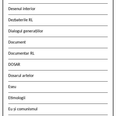
Desenul interior
Dezbaterile RL
Dialogul generațiilor
Document
Documentar RL
DOSAR
Dosarul artelor
Eseu
Etimologii
Eu și comunismul