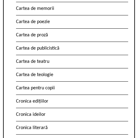
Cartea de memorii
Cartea de poezie
Cartea de proză
Cartea de publicistică
Cartea de teatru
Cartea de teologie
Cartea pentru copii
Cronica edițiilor
Cronica ideilor
Cronica literară