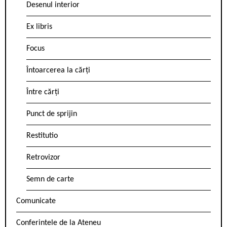
Desenul interior
Ex libris
Focus
Întoarcerea la cărți
Între cărți
Punct de sprijin
Restitutio
Retrovizor
Semn de carte
Comunicate
Conferintele de la Ateneu