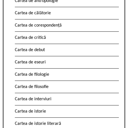
Cartea de antropologie
Cartea de călătorie
Cartea de corespondență
Cartea de critică
Cartea de debut
Cartea de eseuri
Cartea de filologie
Cartea de filosofie
Cartea de interviuri
Cartea de istorie
Cartea de istorie literară