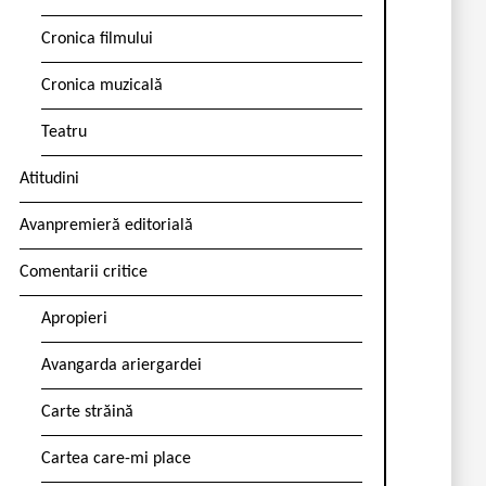
Cronica filmului
Cronica muzicală
Teatru
Atitudini
Avanpremieră editorială
Comentarii critice
Apropieri
Avangarda ariergardei
Carte străină
Cartea care-mi place