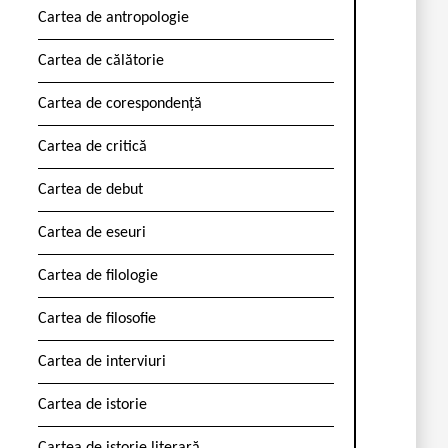
Cartea de antropologie
Cartea de călătorie
Cartea de corespondență
Cartea de critică
Cartea de debut
Cartea de eseuri
Cartea de filologie
Cartea de filosofie
Cartea de interviuri
Cartea de istorie