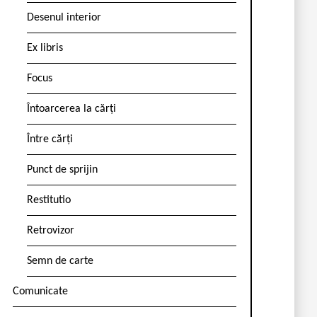
Desenul interior
Ex libris
Focus
Întoarcerea la cărți
Între cărți
Punct de sprijin
Restitutio
Retrovizor
Semn de carte
Comunicate