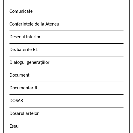
Comunicate
Conferintele de la Ateneu
Desenul interior
Dezbaterile RL
Dialogul generațiilor
Document
Documentar RL
DOSAR
Dosarul artelor
Eseu