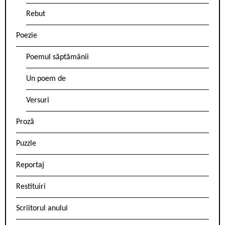
Rebut
Poezie
Poemul săptămânii
Un poem de
Versuri
Proză
Puzzle
Reportaj
Restituiri
Scriitorul anului