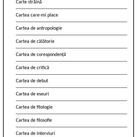
Carte străină
Cartea care-mi place
Cartea de antropologie
Cartea de călătorie
Cartea de corespondență
Cartea de critică
Cartea de debut
Cartea de eseuri
Cartea de filologie
Cartea de filosofie
Cartea de interviuri