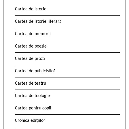
Cartea de istorie
Cartea de istorie literară
Cartea de memorii
Cartea de poezie
Cartea de proză
Cartea de publicistică
Cartea de teatru
Cartea de teologie
Cartea pentru copii
Cronica edițiilor