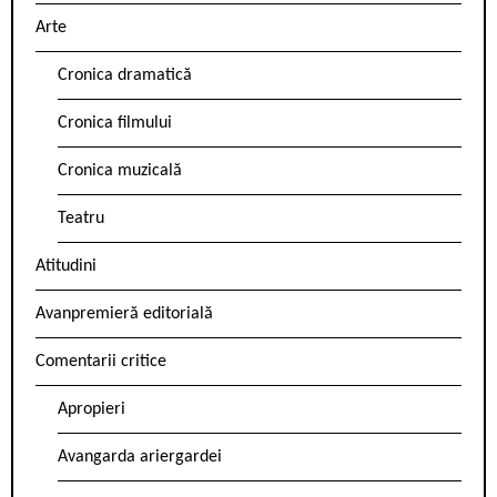
Arte
Cronica dramatică
Cronica filmului
Cronica muzicală
Teatru
Atitudini
Avanpremieră editorială
Comentarii critice
Apropieri
Avangarda ariergardei