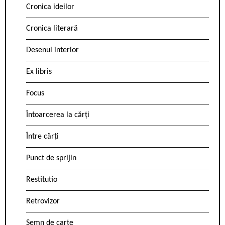
Cronica ideilor
Cronica literară
Desenul interior
Ex libris
Focus
Întoarcerea la cărți
Între cărți
Punct de sprijin
Restitutio
Retrovizor
Semn de carte