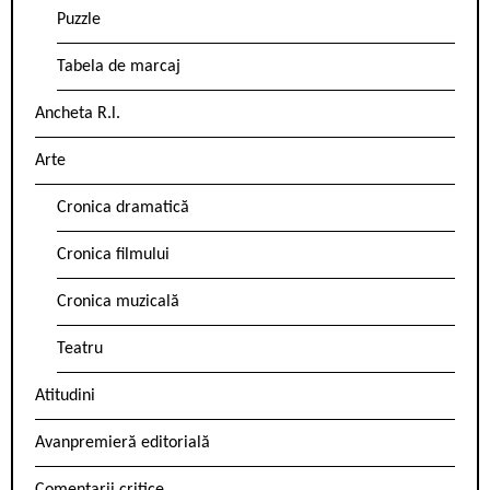
Puzzle
Tabela de marcaj
Ancheta R.l.
Arte
Cronica dramatică
Cronica filmului
Cronica muzicală
Teatru
Atitudini
Avanpremieră editorială