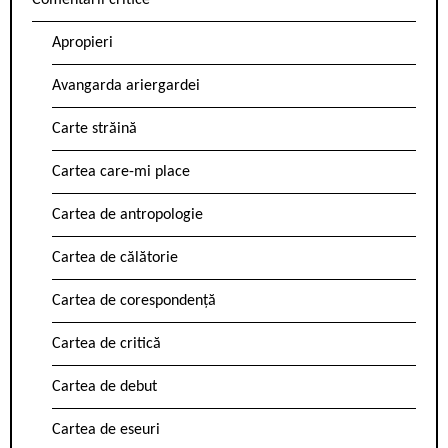
Comentarii critice
Apropieri
Avangarda ariergardei
Carte străină
Cartea care-mi place
Cartea de antropologie
Cartea de călătorie
Cartea de corespondență
Cartea de critică
Cartea de debut
Cartea de eseuri