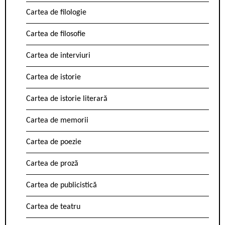
Cartea de filologie
Cartea de filosofie
Cartea de interviuri
Cartea de istorie
Cartea de istorie literară
Cartea de memorii
Cartea de poezie
Cartea de proză
Cartea de publicistică
Cartea de teatru