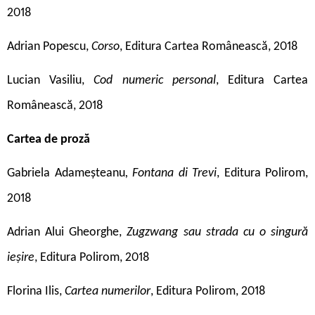
2018
Adrian Popescu,
Corso
, Editura Cartea Românească, 2018
Lucian Vasiliu,
Cod numeric personal
, Editura Cartea
Românească, 2018
Cartea de proză
Gabriela Adameșteanu
, Fontana di Trevi
, Editura Polirom,
2018
Adrian Alui Gheorghe,
Zugzwang
sau strada cu o singură
ieșire
, Editura Polirom, 2018
Florina Ilis,
Cartea numerilor
, Editura Polirom, 2018