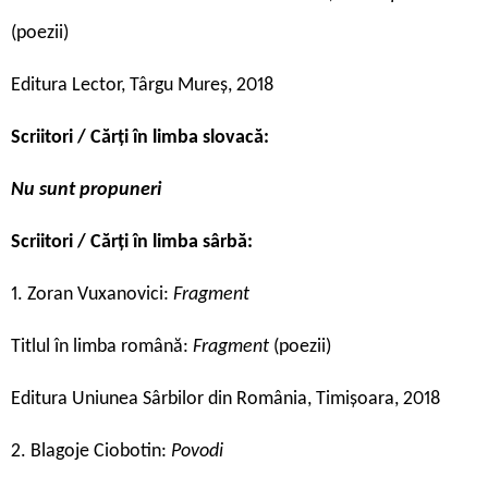
(poezii)
Editura Lector, Târgu Mureș, 2018
Scriitori / Cărți în limba slovacă:
Nu sunt propuneri
Scriitori / Cărți în limba sârbă:
1. Zoran Vuxanovici:
Fragment
Titlul în limba română:
Fragment
(poezii)
Editura Uniunea Sârbilor din România, Timișoara, 2018
2. Blagoje Ciobotin:
Povodi