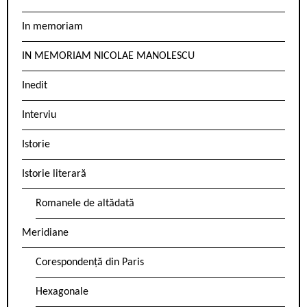
In memoriam
IN MEMORIAM NICOLAE MANOLESCU
Inedit
Interviu
Istorie
Istorie literară
Romanele de altădată
Meridiane
Corespondență din Paris
Hexagonale