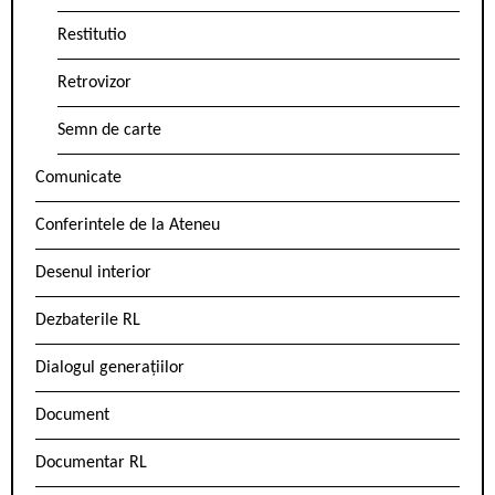
Restitutio
Retrovizor
Semn de carte
Comunicate
Conferintele de la Ateneu
Desenul interior
Dezbaterile RL
Dialogul generațiilor
Document
Documentar RL