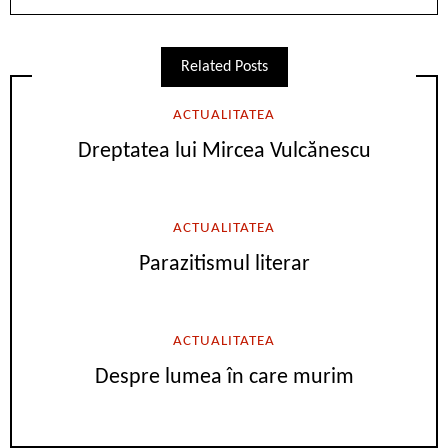
Related Posts
ACTUALITATEA
Dreptatea lui Mircea Vulcănescu
ACTUALITATEA
Parazitismul literar
ACTUALITATEA
Despre lumea în care murim