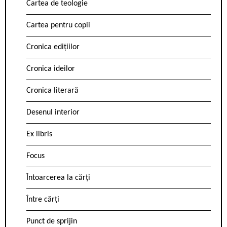
Cartea de teologie
Cartea pentru copii
Cronica edițiilor
Cronica ideilor
Cronica literară
Desenul interior
Ex libris
Focus
Întoarcerea la cărți
Între cărți
Punct de sprijin