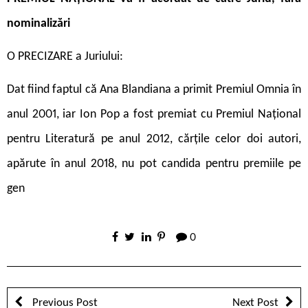
nominalizări
O PRECIZARE a Juriului:
Dat fiind faptul că Ana Blandiana a primit Premiul Omnia în
anul 2001, iar Ion Pop a fost premiat cu Premiul Național
pentru Literatură pe anul 2012, cărțile celor doi autori,
apărute în anul 2018, nu pot candida pentru premiile pe
gen
0
Previous Post
Next Post