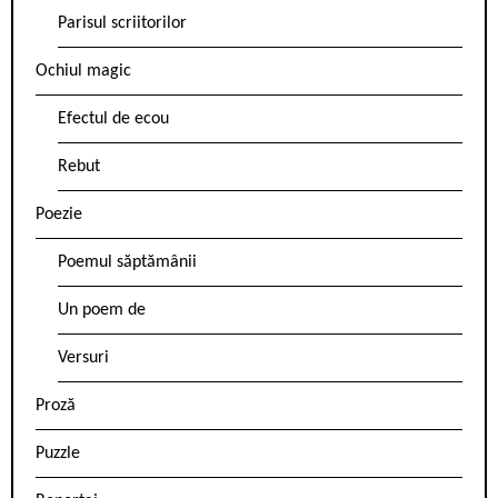
Parisul scriitorilor
Ochiul magic
Efectul de ecou
Rebut
Poezie
Poemul săptămânii
Un poem de
Versuri
Proză
Puzzle