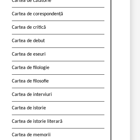
Cartea de călătorie
Cartea de corespondență
Cartea de critică
Cartea de debut
Cartea de eseuri
Cartea de filologie
Cartea de filosofie
Cartea de interviuri
Cartea de istorie
Cartea de istorie literară
Cartea de memorii