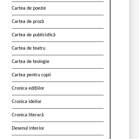
Cartea de poezie
Cartea de proză
Cartea de publicistică
Cartea de teatru
Cartea de teologie
Cartea pentru copii
Cronica edițiilor
Cronica ideilor
Cronica literară
Desenul interior