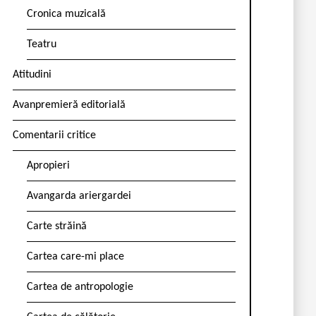
Cronica muzicală
Teatru
Atitudini
Avanpremieră editorială
Comentarii critice
Apropieri
Avangarda ariergardei
Carte străină
Cartea care-mi place
Cartea de antropologie