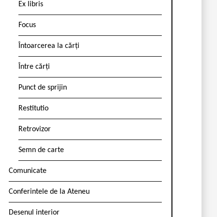
Ex libris
Focus
Întoarcerea la cărți
Între cărți
Punct de sprijin
Restitutio
Retrovizor
Semn de carte
Comunicate
Conferintele de la Ateneu
Desenul interior