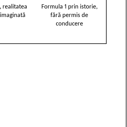
, realitatea
Formula 1 prin istorie,
 imaginată
fără permis de
conducere