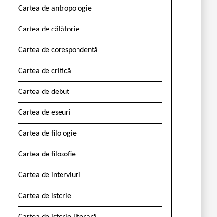
Cartea de antropologie
Cartea de călătorie
Cartea de corespondență
Cartea de critică
Cartea de debut
Cartea de eseuri
Cartea de filologie
Cartea de filosofie
Cartea de interviuri
Cartea de istorie