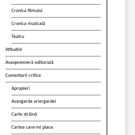
Cronica filmului
Cronica muzicală
Teatru
Atitudini
Avanpremieră editorială
Comentarii critice
Apropieri
Avangarda ariergardei
Carte străină
Cartea care-mi place