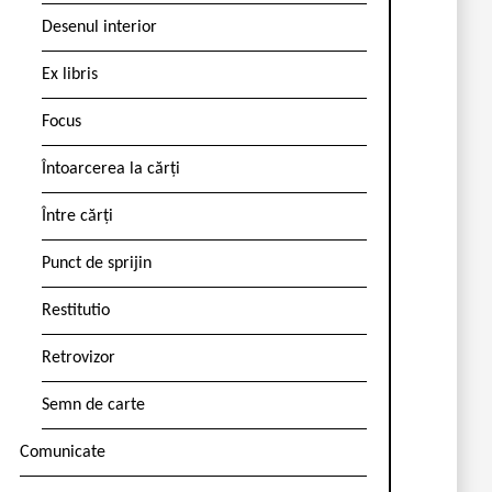
Desenul interior
Ex libris
Focus
Întoarcerea la cărți
Între cărți
Punct de sprijin
Restitutio
Retrovizor
Semn de carte
Comunicate