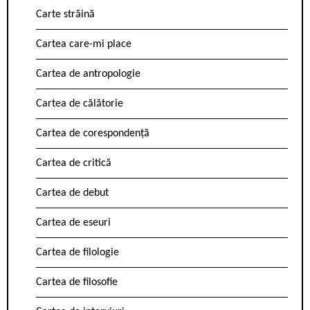
Carte străină
Cartea care-mi place
Cartea de antropologie
Cartea de călătorie
Cartea de corespondență
Cartea de critică
Cartea de debut
Cartea de eseuri
Cartea de filologie
Cartea de filosofie