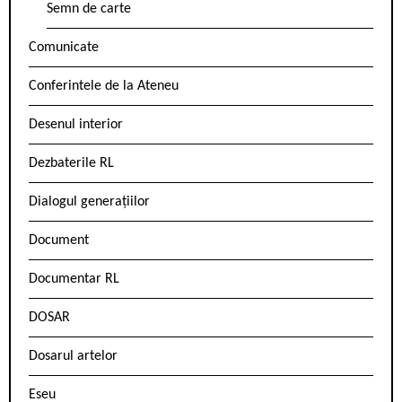
Semn de carte
Comunicate
Conferintele de la Ateneu
Desenul interior
Dezbaterile RL
Dialogul generațiilor
Document
Documentar RL
DOSAR
Dosarul artelor
Eseu