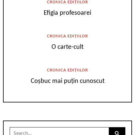
CRONICA EDIȚIILOR
Efigia profesoarei
CRONICA EDIȚIILOR
O carte-cult
CRONICA EDIȚIILOR
Coșbuc mai puțin cunoscut
Search