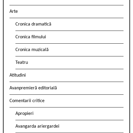
Arte
Cronica dramatică
Cronica filmului
Cronica muzicală
Teatru
Atitudini
Avanpremieră editorială
Comentarii critice
Apropieri
Avangarda ariergardei