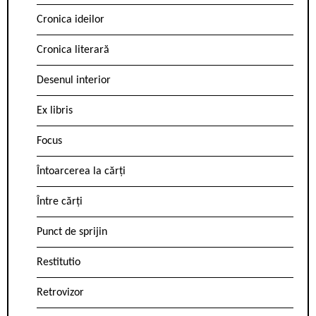
Cronica ideilor
Cronica literară
Desenul interior
Ex libris
Focus
Întoarcerea la cărți
Între cărți
Punct de sprijin
Restitutio
Retrovizor