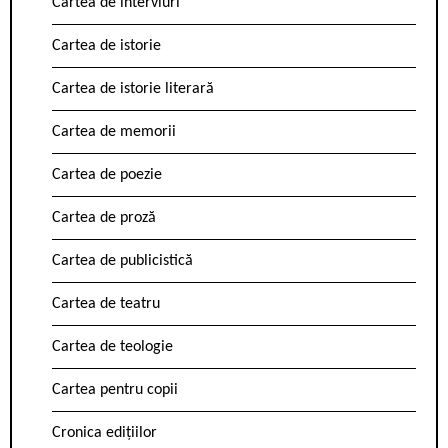
Cartea de interviuri
Cartea de istorie
Cartea de istorie literară
Cartea de memorii
Cartea de poezie
Cartea de proză
Cartea de publicistică
Cartea de teatru
Cartea de teologie
Cartea pentru copii
Cronica edițiilor