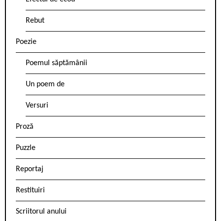
Rebut
Poezie
Poemul săptămânii
Un poem de
Versuri
Proză
Puzzle
Reportaj
Restituiri
Scriitorul anului