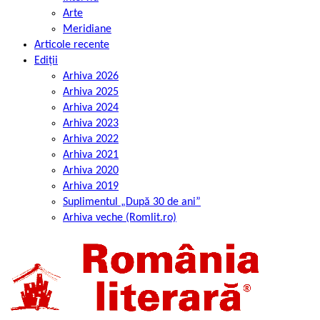
Arte
Meridiane
Articole recente
Ediții
Arhiva 2026
Arhiva 2025
Arhiva 2024
Arhiva 2023
Arhiva 2022
Arhiva 2021
Arhiva 2020
Arhiva 2019
Suplimentul „După 30 de ani”
Arhiva veche (Romlit.ro)