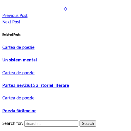
0
Previous Post
Next Post
Related Posts
Cartea de poezie
Un sistem mental
Cartea de poezie
Partea nevăzută a istoriei literare
Cartea de poezie
Poezia fărâmelor
Search for: