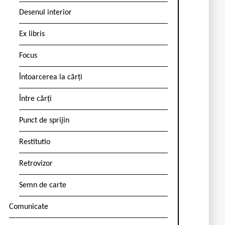
Desenul interior
Ex libris
Focus
Întoarcerea la cărți
Între cărți
Punct de sprijin
Restitutio
Retrovizor
Semn de carte
Comunicate