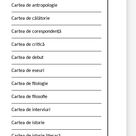
Cartea de antropologie
Cartea de călătorie
Cartea de corespondență
Cartea de critică
Cartea de debut
Cartea de eseuri
Cartea de filologie
Cartea de filosofie
Cartea de interviuri
Cartea de istorie