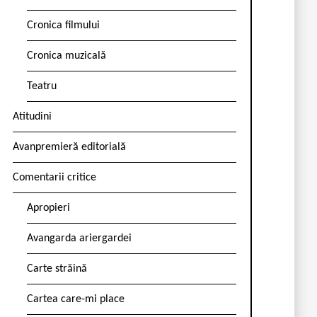
Cronica filmului
Cronica muzicală
Teatru
Atitudini
Avanpremieră editorială
Comentarii critice
Apropieri
Avangarda ariergardei
Carte străină
Cartea care-mi place