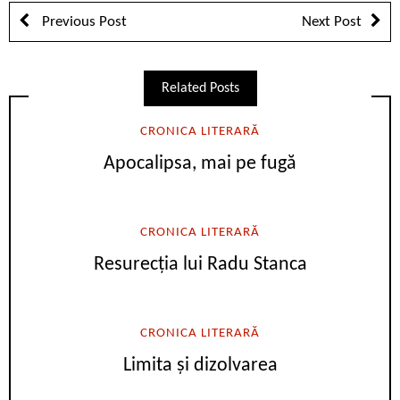
Previous Post
Next Post
Related Posts
CRONICA LITERARĂ
Apocalipsa, mai pe fugă
CRONICA LITERARĂ
Resurecția lui Radu Stanca
CRONICA LITERARĂ
Limita și dizolvarea