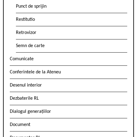
Punct de sprijin
Restitutio
Retrovizor
Semn de carte
Comunicate
Conferintele de la Ateneu
Desenul interior
Dezbaterile RL
Dialogul generațiilor
Document