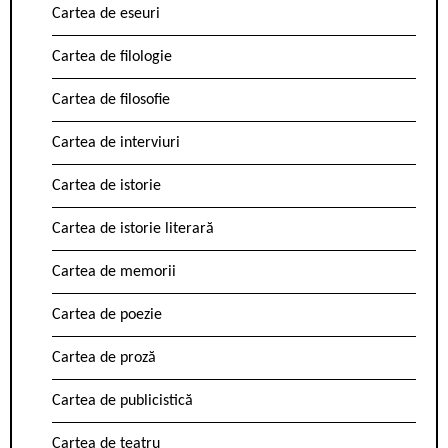
Cartea de eseuri
Cartea de filologie
Cartea de filosofie
Cartea de interviuri
Cartea de istorie
Cartea de istorie literară
Cartea de memorii
Cartea de poezie
Cartea de proză
Cartea de publicistică
Cartea de teatru