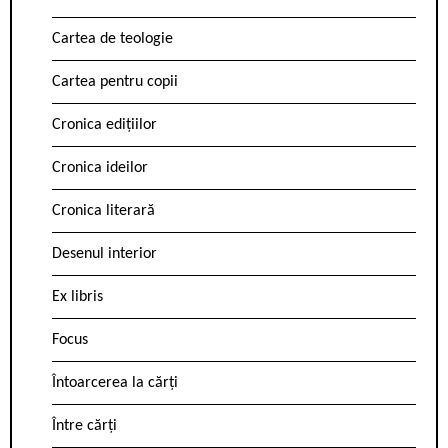
Cartea de teologie
Cartea pentru copii
Cronica edițiilor
Cronica ideilor
Cronica literară
Desenul interior
Ex libris
Focus
Întoarcerea la cărți
Între cărți