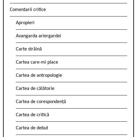
Comentarii critice
Apropieri
Avangarda ariergardei
Carte străină
Cartea care-mi place
Cartea de antropologie
Cartea de călătorie
Cartea de corespondență
Cartea de critică
Cartea de debut