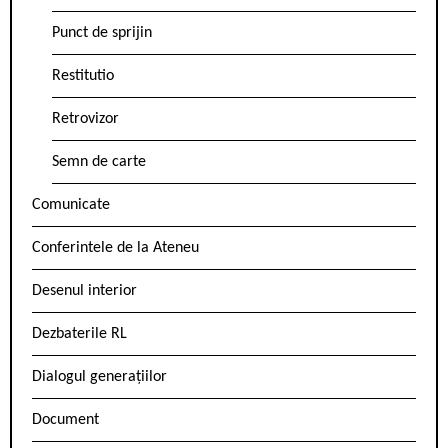
Punct de sprijin
Restitutio
Retrovizor
Semn de carte
Comunicate
Conferintele de la Ateneu
Desenul interior
Dezbaterile RL
Dialogul generațiilor
Document