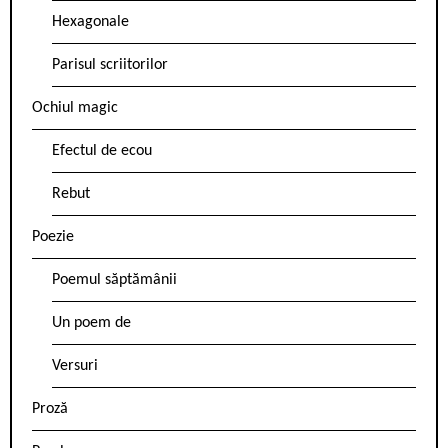
Hexagonale
Parisul scriitorilor
Ochiul magic
Efectul de ecou
Rebut
Poezie
Poemul săptămânii
Un poem de
Versuri
Proză