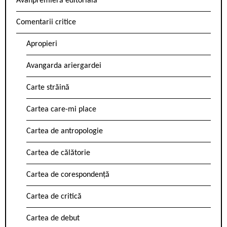
Avanpremieră editorială
Comentarii critice
Apropieri
Avangarda ariergardei
Carte străină
Cartea care-mi place
Cartea de antropologie
Cartea de călătorie
Cartea de corespondență
Cartea de critică
Cartea de debut