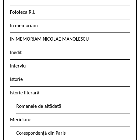
Fototeca R.l.
In memoriam
IN MEMORIAM NICOLAE MANOLESCU
Inedit
Interviu
Istorie
Istorie literară
Romanele de altădată
Meridiane
Corespondență din Paris