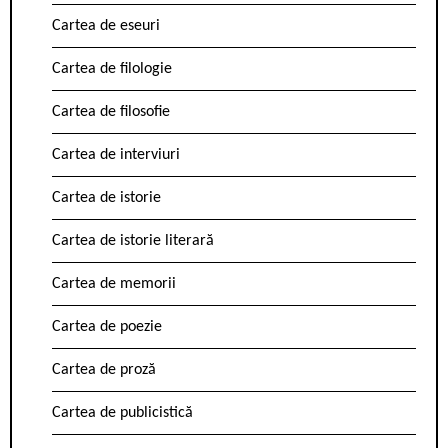
Cartea de eseuri
Cartea de filologie
Cartea de filosofie
Cartea de interviuri
Cartea de istorie
Cartea de istorie literară
Cartea de memorii
Cartea de poezie
Cartea de proză
Cartea de publicistică