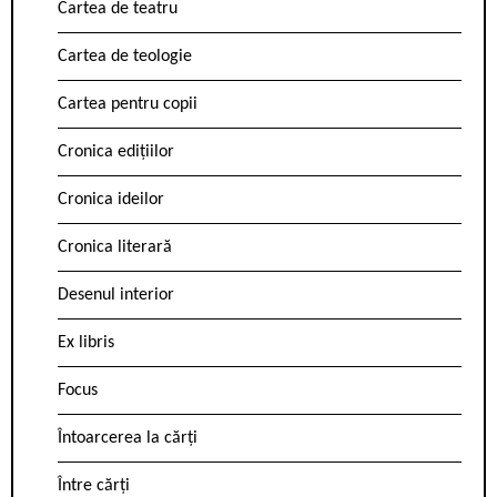
Cartea de teatru
Cartea de teologie
Cartea pentru copii
Cronica edițiilor
Cronica ideilor
Cronica literară
Desenul interior
Ex libris
Focus
Întoarcerea la cărți
Între cărți