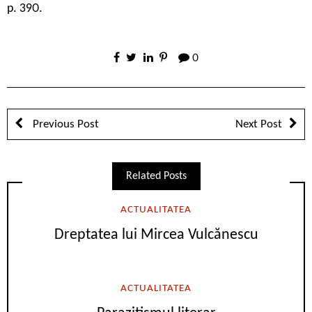
p. 390.
0
Previous Post
Next Post
Related Posts
ACTUALITATEA
Dreptatea lui Mircea Vulcănescu
ACTUALITATEA