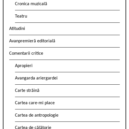
Cronica muzicală
Teatru
Atitudini
Avanpremieră editorială
Comentarii critice
Apropieri
Avangarda ariergardei
Carte străină
Cartea care-mi place
Cartea de antropologie
Cartea de călătorie