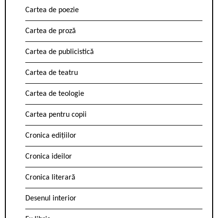
Cartea de poezie
Cartea de proză
Cartea de publicistică
Cartea de teatru
Cartea de teologie
Cartea pentru copii
Cronica edițiilor
Cronica ideilor
Cronica literară
Desenul interior