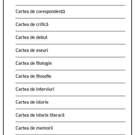
Cartea de corespondență
Cartea de critică
Cartea de debut
Cartea de eseuri
Cartea de filologie
Cartea de filosofie
Cartea de interviuri
Cartea de istorie
Cartea de istorie literară
Cartea de memorii