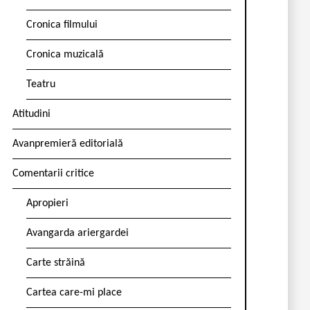
Cronica filmului
Cronica muzicală
Teatru
Atitudini
Avanpremieră editorială
Comentarii critice
Apropieri
Avangarda ariergardei
Carte străină
Cartea care-mi place