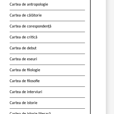
Cartea de antropologie
Cartea de călătorie
Cartea de corespondență
Cartea de critică
Cartea de debut
Cartea de eseuri
Cartea de filologie
Cartea de filosofie
Cartea de interviuri
Cartea de istorie