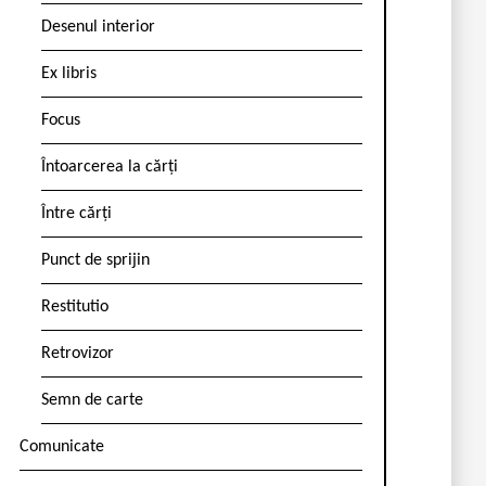
Desenul interior
Ex libris
Focus
Întoarcerea la cărți
Între cărți
Punct de sprijin
Restitutio
Retrovizor
Semn de carte
Comunicate