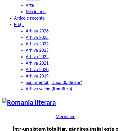
Arte
Meridiane
Articole recente
Ediții
Arhiva 2026
Arhiva 2025
Arhiva 2024
Arhiva 2023
Arhiva 2022
Arhiva 2021
Arhiva 2020
Arhiva 2019
Suplimentul „După 30 de ani”
Arhiva veche (Romlit.ro)
Meridiane
Într-un sistem totalitar, gândirea însăși este o