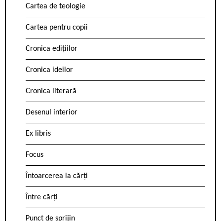
Cartea de teologie
Cartea pentru copii
Cronica edițiilor
Cronica ideilor
Cronica literară
Desenul interior
Ex libris
Focus
Întoarcerea la cărți
Între cărți
Punct de sprijin