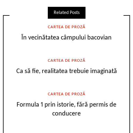
Related Posts
CARTEA DE PROZĂ
În vecinătatea câmpului bacovian
CARTEA DE PROZĂ
Ca să fie, realitatea trebuie imaginată
CARTEA DE PROZĂ
Formula 1 prin istorie, fără permis de
conducere