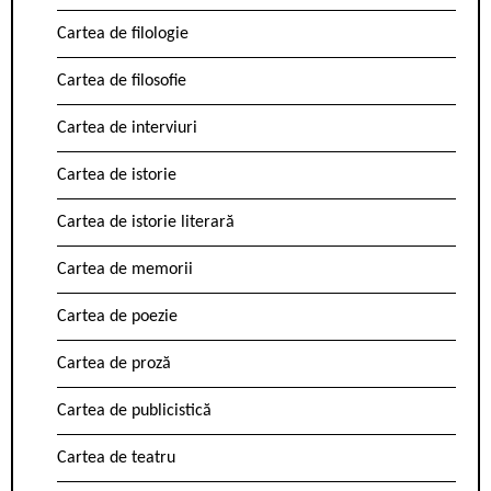
Cartea de filologie
Cartea de filosofie
Cartea de interviuri
Cartea de istorie
Cartea de istorie literară
Cartea de memorii
Cartea de poezie
Cartea de proză
Cartea de publicistică
Cartea de teatru