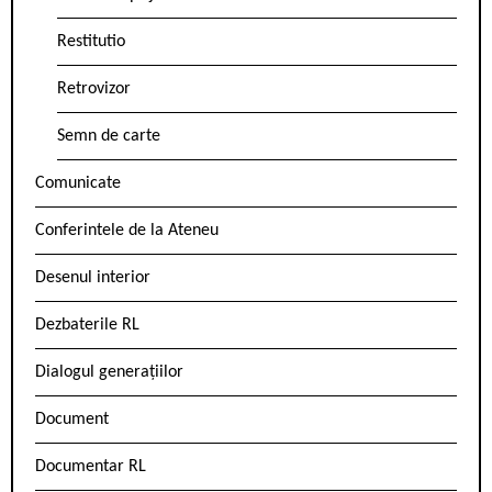
Restitutio
Retrovizor
Semn de carte
Comunicate
Conferintele de la Ateneu
Desenul interior
Dezbaterile RL
Dialogul generațiilor
Document
Documentar RL