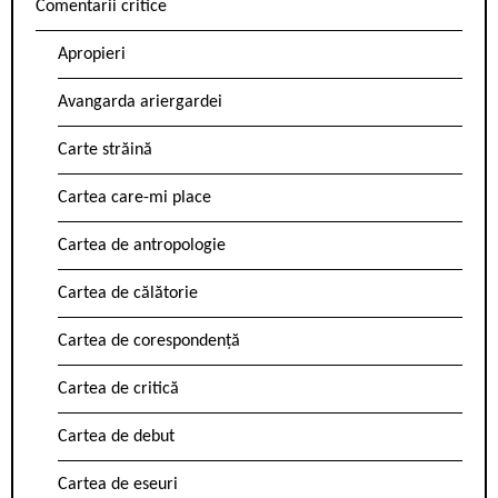
Comentarii critice
Apropieri
Avangarda ariergardei
Carte străină
Cartea care-mi place
Cartea de antropologie
Cartea de călătorie
Cartea de corespondență
Cartea de critică
Cartea de debut
Cartea de eseuri