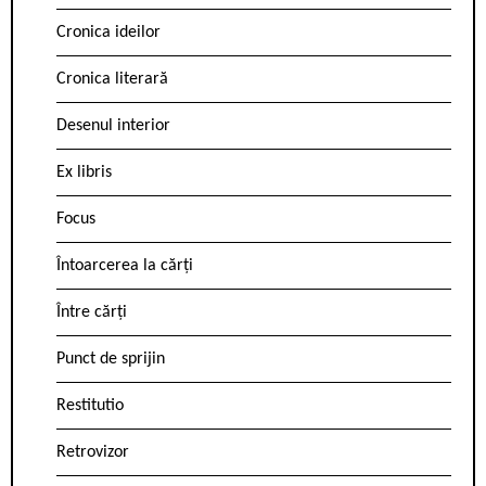
Cronica ideilor
Cronica literară
Desenul interior
Ex libris
Focus
Întoarcerea la cărți
Între cărți
Punct de sprijin
Restitutio
Retrovizor