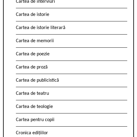
Cartea de interviuri
Cartea de istorie
Cartea de istorie literară
Cartea de memorii
Cartea de poezie
Cartea de proză
Cartea de publicistică
Cartea de teatru
Cartea de teologie
Cartea pentru copii
Cronica edițiilor