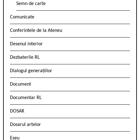
Semn de carte
Comunicate
Conferintele de la Ateneu
Desenul interior
Dezbaterile RL
Dialogul generațiilor
Document
Documentar RL
DOSAR
Dosarul artelor
Eseu