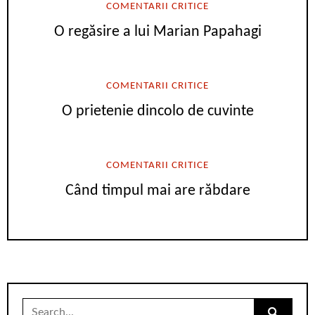
COMENTARII CRITICE
O regăsire a lui Marian Papahagi
COMENTARII CRITICE
O prietenie dincolo de cuvinte
COMENTARII CRITICE
Când timpul mai are răbdare
Search