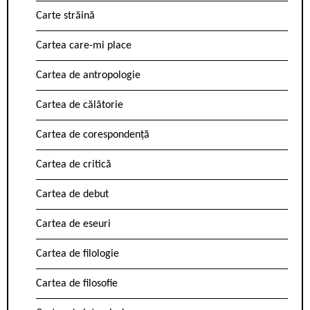
Carte străină
Cartea care-mi place
Cartea de antropologie
Cartea de călătorie
Cartea de corespondență
Cartea de critică
Cartea de debut
Cartea de eseuri
Cartea de filologie
Cartea de filosofie