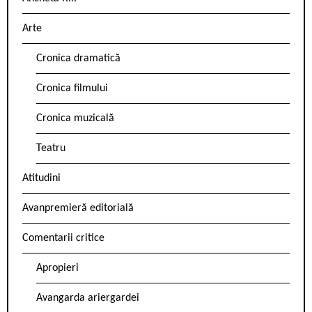
Arte
Cronica dramatică
Cronica filmului
Cronica muzicală
Teatru
Atitudini
Avanpremieră editorială
Comentarii critice
Apropieri
Avangarda ariergardei